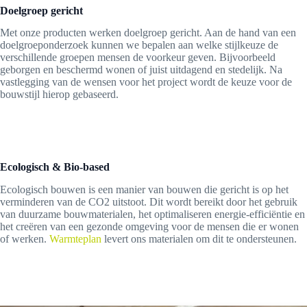
Doelgroep gericht
Met onze producten werken doelgroep gericht. Aan de hand van een
doelgroeponderzoek kunnen we bepalen aan welke stijlkeuze de
verschillende groepen mensen de voorkeur geven. Bijvoorbeeld
geborgen en beschermd wonen of juist uitdagend en stedelijk. Na
vastlegging van de wensen voor het project wordt de keuze voor de
bouwstijl hierop gebaseerd.
Ecologisch & Bio-based
Ecologisch bouwen is een manier van bouwen die gericht is op het
verminderen van de CO2 uitstoot. Dit wordt bereikt door het gebruik
van duurzame bouwmaterialen, het optimaliseren energie-efficiëntie en
het creëren van een gezonde omgeving voor de mensen die er wonen
of werken.
Warmteplan
levert ons materialen om dit te ondersteunen.