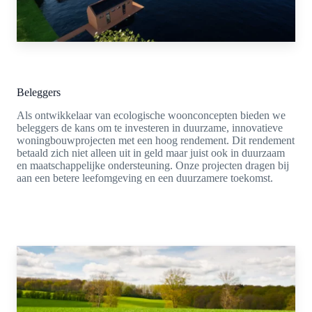
Beleggers
Als ontwikkelaar van ecologische woonconcepten bieden we
beleggers de kans om te investeren in duurzame, innovatieve
woningbouwprojecten met een hoog rendement. Dit rendement
betaald zich niet alleen uit in geld maar juist ook in duurzaam
en maatschappelijke ondersteuning. Onze projecten dragen bij
aan een betere leefomgeving en een duurzamere toekomst.