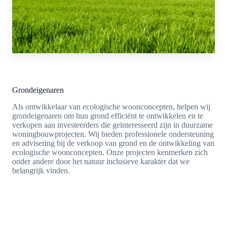
Grondeigenaren
Als ontwikkelaar van ecologische woonconcepten, helpen wij
grondeigenaren om hun grond efficiënt te ontwikkelen en te
verkopen aan investeerders die geïnteresseerd zijn in duurzame
woningbouwprojecten. Wij bieden professionele ondersteuning
en advisering bij de verkoop van grond en de ontwikkeling van
ecologische woonconcepten. Onze projecten kenmerken zich
onder andere door het natuur inclusieve karakter dat we
belangrijk vinden.